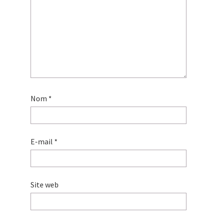
Nom
*
E-mail
*
Site web