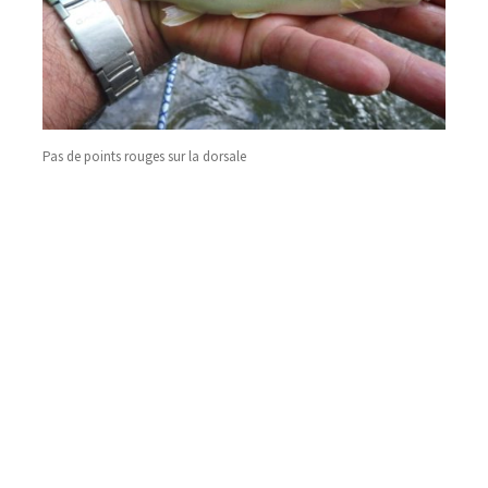
Pas de points rouges sur la dorsale