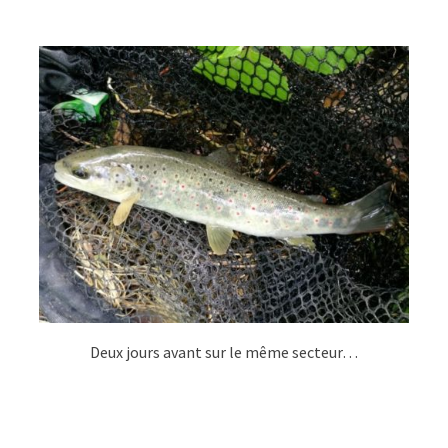
Deux jours avant sur le même secteur…