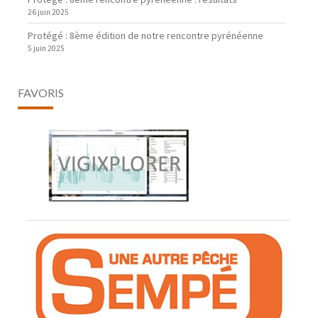
26 juin 2025
Protégé : 8ème édition de notre rencontre pyrénéenne
5 juin 2025
FAVORIS