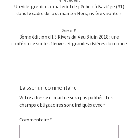
Précédent
Un vide-greniers « matériel de pêche » à Baziège (31)
dans le cadre de la semaine « Hers, rivière vivante »
Suivant
3ème édition d’I.S.Rivers du 4 au 8 juin 2018 : une
conférence sur les fleuves et grandes rivières du monde
Laisser un commentaire
Votre adresse e-mail ne sera pas publiée.
Les
champs obligatoires sont indiqués avec
*
Commentaire
*