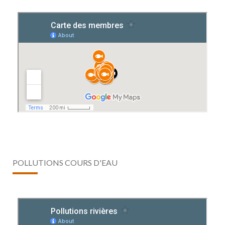
POLLUTIONS COURS D'EAU