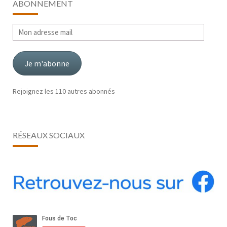
ABONNEMENT
Mon
adresse
mail
Je m'abonne
Rejoignez les 110 autres abonnés
RÉSEAUX SOCIAUX