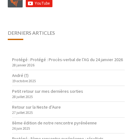
DERNIERS ARTICLES
Protégé : Protégé : Procès-verbal de l’AG du 24 janvier 2026
28 janvier 2026
André (†)
19 octobre 2025
Petit retour sur mes dernières sorties
28 juillet 2025
Retour sur la Neste d’Aure
27 juillet 2025
8ème édition de notre rencontre pyrénéenne
26 juin 2025
Protégé : 8ème rencontre pyrénéenne : résultats