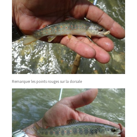
Remarquer les points rouges sur la dorsale