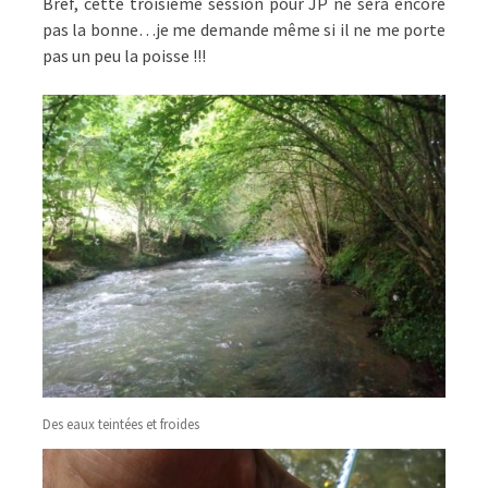
Bref, cette troisième session pour JP ne sera encore
pas la bonne…je me demande même si il ne me porte
pas un peu la poisse !!!
Des eaux teintées et froides