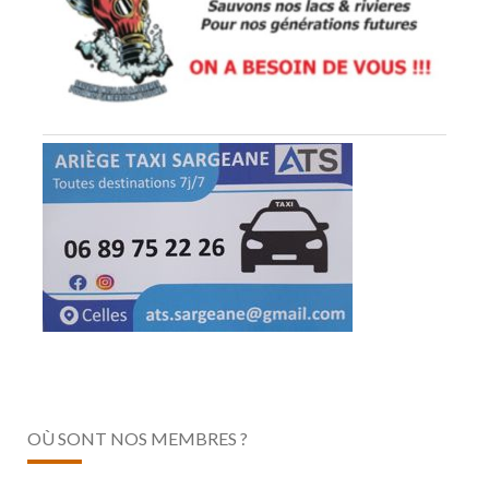
OÙ SONT NOS MEMBRES ?