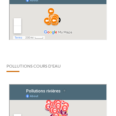
POLLUTIONS COURS D'EAU