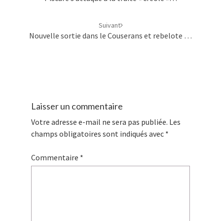
Suivant
Nouvelle sortie dans le Couserans et rebelote …
Laisser un commentaire
Votre adresse e-mail ne sera pas publiée.
Les
champs obligatoires sont indiqués avec
*
Commentaire
*