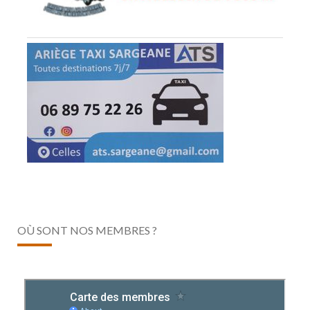
OÙ SONT NOS MEMBRES ?