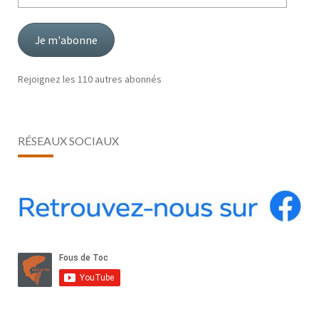
adresse
mail
Je m'abonne
Rejoignez les 110 autres abonnés
RÉSEAUX SOCIAUX