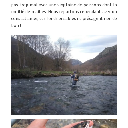
pas trop mal avec une vingtaine de poissons dont la
moitié de maillés. Nous repartons cependant avec un
constat amer, ces fonds ensablés ne présagent rien de
bon !