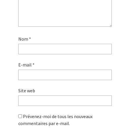
Nom
*
E-mail
*
Site web
Prévenez-moi de tous les nouveaux
commentaires par e-mail.