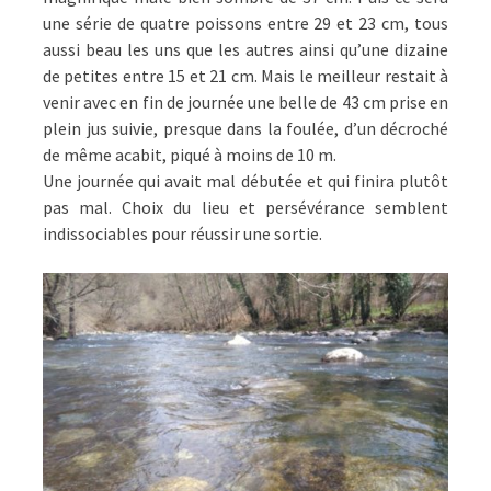
une série de quatre poissons entre 29 et 23 cm, tous
aussi beau les uns que les autres ainsi qu’une dizaine
de petites entre 15 et 21 cm. Mais le meilleur restait à
venir avec en fin de journée une belle de 43 cm prise en
plein jus suivie, presque dans la foulée, d’un décroché
de même acabit, piqué à moins de 10 m.
Une journée qui avait mal débutée et qui finira plutôt
pas mal. Choix du lieu et persévérance semblent
indissociables pour réussir une sortie.