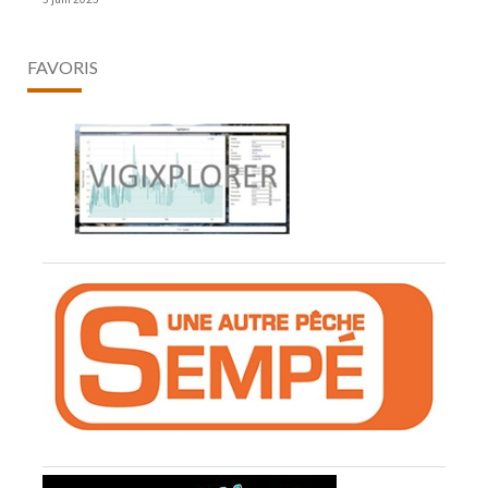
FAVORIS