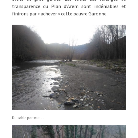
transparence du Plan d’Arem sont indéniables et
finirons par « achever » cette pauvre Garonne.
Du sable partout…