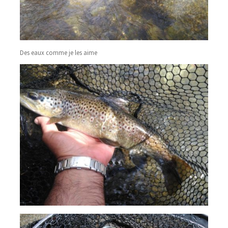
Des eaux comme je les aime