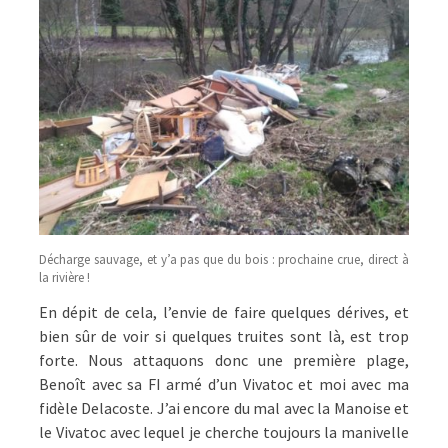
Décharge sauvage, et y’a pas que du bois : prochaine crue, direct à
la rivière !
En dépit de cela, l’envie de faire quelques dérives, et
bien sûr de voir si quelques truites sont là, est trop
forte. Nous attaquons donc une première plage,
Benoît avec sa FI armé d’un Vivatoc et moi avec ma
fidèle Delacoste. J’ai encore du mal avec la Manoise et
le Vivatoc avec lequel je cherche toujours la manivelle