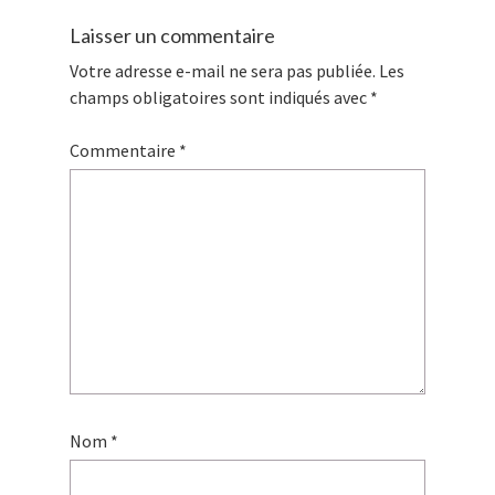
Laisser un commentaire
Votre adresse e-mail ne sera pas publiée.
Les
champs obligatoires sont indiqués avec
*
Commentaire
*
Nom
*