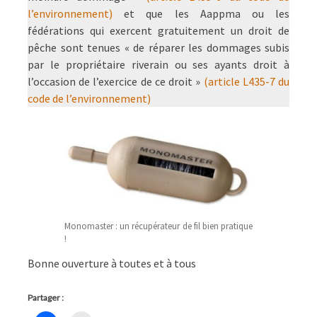
l’environnement)
et que les Aappma ou les
fédérations qui exercent gratuitement un droit de
pêche sont tenues « de réparer les dommages subis
par le propriétaire riverain ou ses ayants droit à
l’occasion de l’exercice de ce droit »
(article L435-7 du
code de l’environnement)
Monomaster : un récupérateur de fil bien pratique
!
Bonne ouverture à toutes et à tous
Partager :