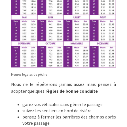
Heures légales de pêche
Nous ne le répéterons jamais assez mais pensez à
adopter quelques
règles de bonne conduite
:
garez vos véhicules sans gêner le passage.
suivez les sentiers en bord de rivière.
pensez à fermer les barrières des champs après
votre passage.