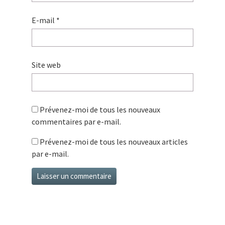
E-mail
*
Site web
Prévenez-moi de tous les nouveaux
commentaires par e-mail.
Prévenez-moi de tous les nouveaux articles
par e-mail.