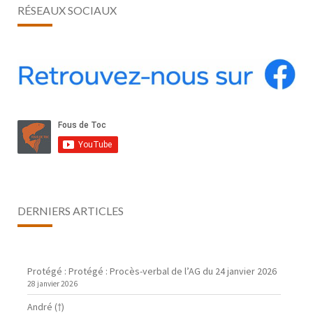
RÉSEAUX SOCIAUX
DERNIERS ARTICLES
Protégé : Protégé : Procès-verbal de l’AG du 24 janvier 2026
28 janvier 2026
André (†)