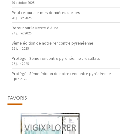
19 octobre 2025
Petit retour sur mes dernières sorties
28 juillet 2025
Retour sur la Neste d’Aure
27 juillet 2025
8ème édition de notre rencontre pyrénéenne
26 juin 2025
Protégé : 8ème rencontre pyrénéenne : résultats
26 juin 2025
Protégé : 8ème édition de notre rencontre pyrénéenne
5 juin 2025
FAVORIS