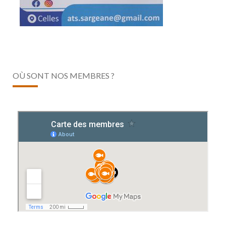
OÙ SONT NOS MEMBRES ?