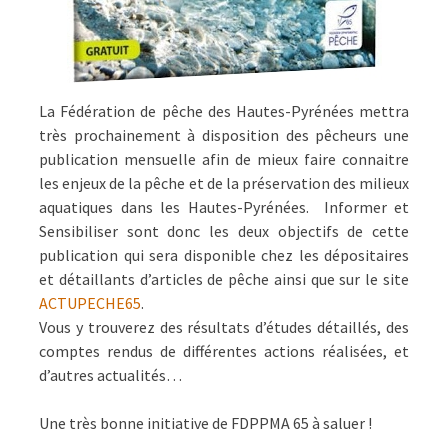
La Fédération de pêche des Hautes-Pyrénées mettra
très prochainement à disposition des pêcheurs une
publication mensuelle afin de mieux faire connaitre
les enjeux de la pêche et de la préservation des milieux
aquatiques dans les Hautes-Pyrénées. Informer et
Sensibiliser sont donc les deux objectifs de cette
publication qui sera disponible chez les dépositaires
et détaillants d’articles de pêche ainsi que sur le site
ACTUPECHE65
.
Vous y trouverez des résultats d’études détaillés, des
comptes rendus de différentes actions réalisées, et
d’autres actualités…
Une très bonne initiative de FDPPMA 65 à saluer !