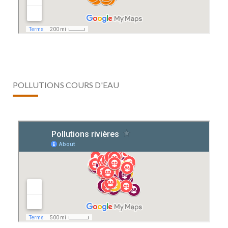
POLLUTIONS COURS D'EAU