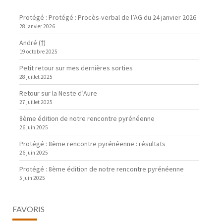
Protégé : Protégé : Procès-verbal de l’AG du 24 janvier 2026
28 janvier 2026
André (†)
19 octobre 2025
Petit retour sur mes dernières sorties
28 juillet 2025
Retour sur la Neste d’Aure
27 juillet 2025
8ème édition de notre rencontre pyrénéenne
26 juin 2025
Protégé : 8ème rencontre pyrénéenne : résultats
26 juin 2025
Protégé : 8ème édition de notre rencontre pyrénéenne
5 juin 2025
FAVORIS