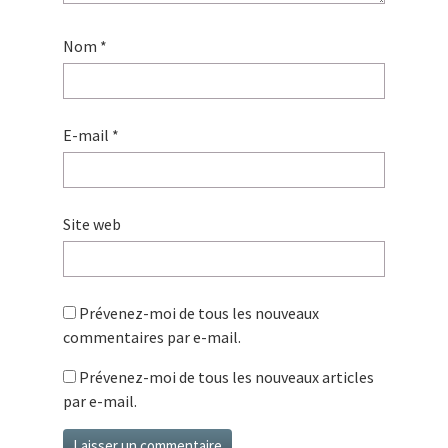
Nom
*
E-mail
*
Site web
Prévenez-moi de tous les nouveaux
commentaires par e-mail.
Prévenez-moi de tous les nouveaux articles
par e-mail.