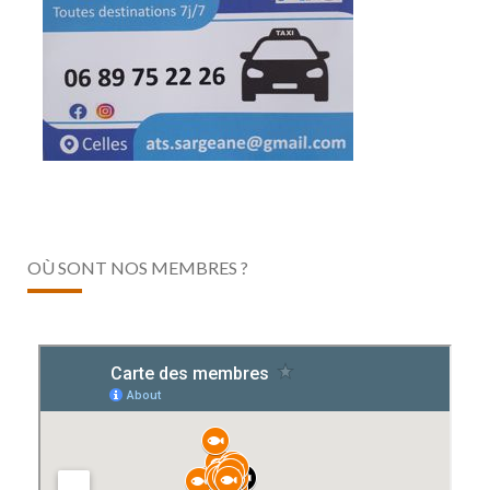
OÙ SONT NOS MEMBRES ?