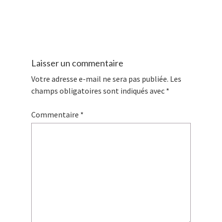
Laisser un commentaire
Votre adresse e-mail ne sera pas publiée.
Les
champs obligatoires sont indiqués avec
*
Commentaire
*