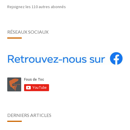
Rejoignez les 110 autres abonnés
RÉSEAUX SOCIAUX
DERNIERS ARTICLES