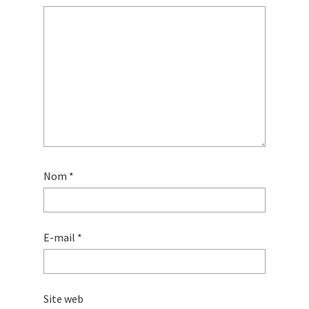
Nom
*
E-mail
*
Site web