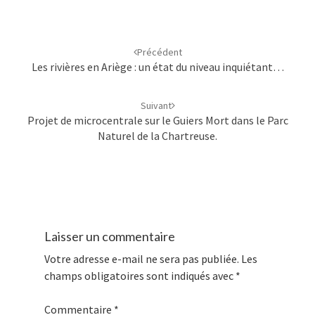
Navigation
d'article
Précédent
Les rivières en Ariège : un état du niveau inquiétant…
Suivant
Projet de microcentrale sur le Guiers Mort dans le Parc
Naturel de la Chartreuse.
Laisser un commentaire
Votre adresse e-mail ne sera pas publiée.
Les
champs obligatoires sont indiqués avec
*
Commentaire
*