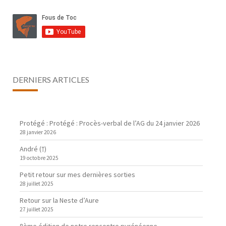
DERNIERS ARTICLES
Protégé : Protégé : Procès-verbal de l’AG du 24 janvier 2026
28 janvier 2026
André (†)
19 octobre 2025
Petit retour sur mes dernières sorties
28 juillet 2025
Retour sur la Neste d’Aure
27 juillet 2025