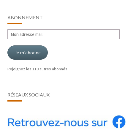
ABONNEMENT
Mon
adresse
mail
Je m'abonne
Rejoignez les 110 autres abonnés
RÉSEAUX SOCIAUX