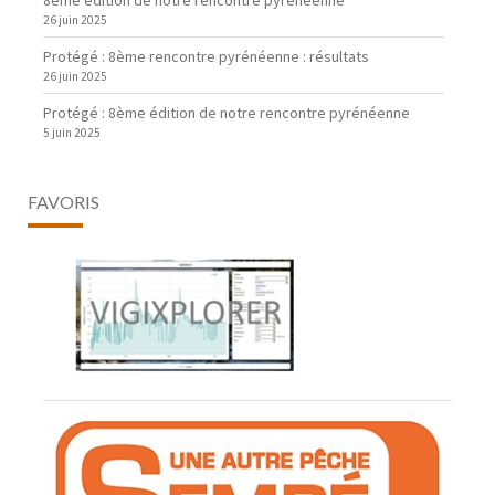
8ème édition de notre rencontre pyrénéenne
26 juin 2025
Protégé : 8ème rencontre pyrénéenne : résultats
26 juin 2025
Protégé : 8ème édition de notre rencontre pyrénéenne
5 juin 2025
FAVORIS