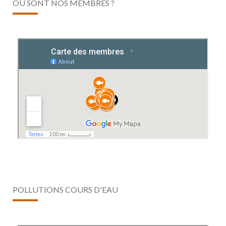
OÙ SONT NOS MEMBRES ?
POLLUTIONS COURS D'EAU