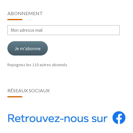
ABONNEMENT
Mon
adresse
mail
Je m'abonne
Rejoignez les 110 autres abonnés
RÉSEAUX SOCIAUX