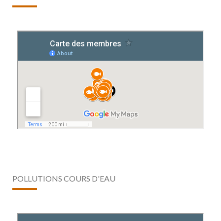
POLLUTIONS COURS D'EAU