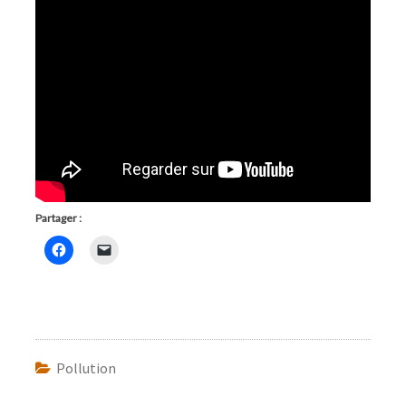
Partager :
Pollution