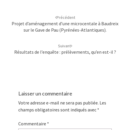
Navigation
d'article
Précédent
Projet d’aménagement d’une microcentale à Baudreix
sur le Gave de Pau (Pyrénées-Atlantiques).
Suivant
Résultats de l’enquête : prélèvements, qu’en est-il ?
Laisser un commentaire
Votre adresse e-mail ne sera pas publiée.
Les
champs obligatoires sont indiqués avec
*
Commentaire
*