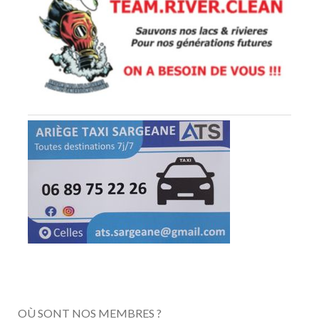
OÙ SONT NOS MEMBRES ?