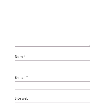
Nom
*
E-mail
*
Site web