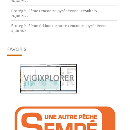
26 juin 2025
Protégé : 8ème rencontre pyrénéenne : résultats
26 juin 2025
Protégé : 8ème édition de notre rencontre pyrénéenne
5 juin 2025
FAVORIS