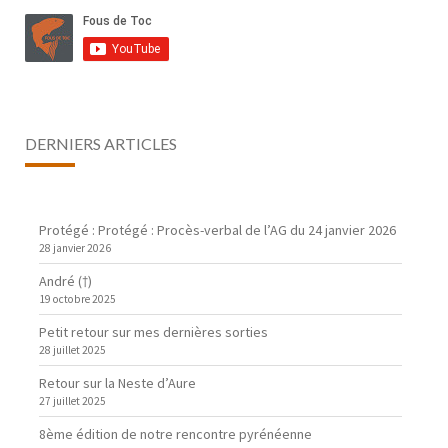
DERNIERS ARTICLES
Protégé : Protégé : Procès-verbal de l’AG du 24 janvier 2026
28 janvier 2026
André (†)
19 octobre 2025
Petit retour sur mes dernières sorties
28 juillet 2025
Retour sur la Neste d’Aure
27 juillet 2025
8ème édition de notre rencontre pyrénéenne