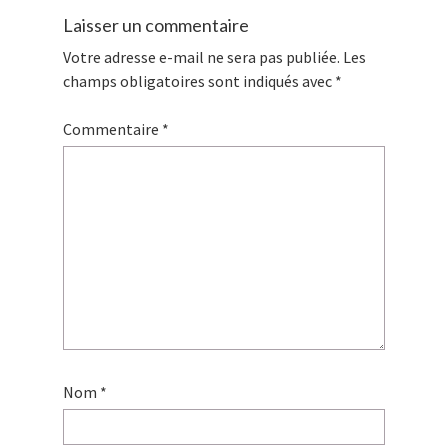
Laisser un commentaire
Votre adresse e-mail ne sera pas publiée.
Les
champs obligatoires sont indiqués avec
*
Commentaire
*
Nom
*