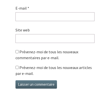
E-mail
*
Site web
Prévenez-moi de tous les nouveaux
commentaires par e-mail.
Prévenez-moi de tous les nouveaux articles
par e-mail.