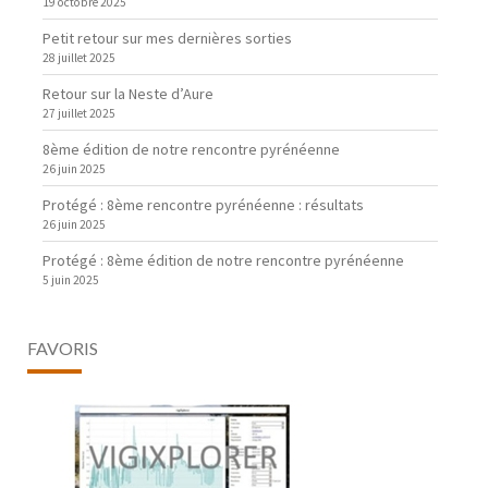
19 octobre 2025
Petit retour sur mes dernières sorties
28 juillet 2025
Retour sur la Neste d’Aure
27 juillet 2025
8ème édition de notre rencontre pyrénéenne
26 juin 2025
Protégé : 8ème rencontre pyrénéenne : résultats
26 juin 2025
Protégé : 8ème édition de notre rencontre pyrénéenne
5 juin 2025
FAVORIS