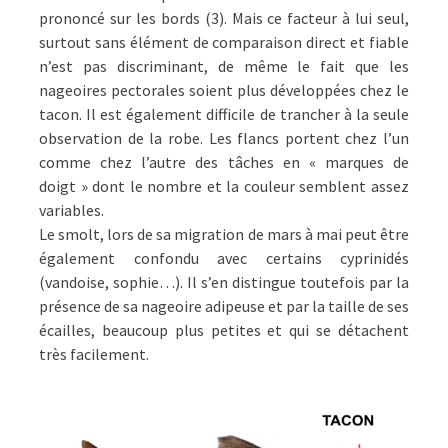
prononcé sur les bords (3). Mais ce facteur à lui seul,
surtout sans élément de comparaison direct et fiable
n’est pas discriminant, de même le fait que les
nageoires pectorales soient plus développées chez le
tacon. Il est également difficile de trancher à la seule
observation de la robe. Les flancs portent chez l’un
comme chez l’autre des tâches en « marques de
doigt » dont le nombre et la couleur semblent assez
variables.
Le smolt, lors de sa migration de mars à mai peut être
également confondu avec certains cyprinidés
(vandoise, sophie…). Il s’en distingue toutefois par la
présence de sa nageoire adipeuse et par la taille de ses
écailles, beaucoup plus petites et qui se détachent
très facilement.