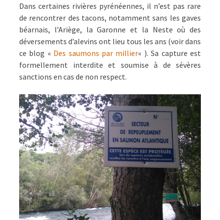
Dans certaines rivières pyrénéennes, il n’est pas rare
de rencontrer des tacons, notamment sans les gaves
béarnais, l’Ariège, la Garonne et la Neste où des
déversements d’alevins ont lieu tous les ans (voir dans
ce blog «
Des saumons par millier
« ). Sa capture est
formellement interdite et soumise à de sévères
sanctions en cas de non respect.