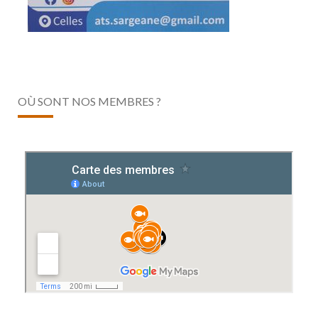
OÙ SONT NOS MEMBRES ?