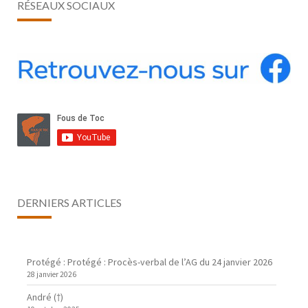
RÉSEAUX SOCIAUX
DERNIERS ARTICLES
Protégé : Protégé : Procès-verbal de l’AG du 24 janvier 2026
28 janvier 2026
André (†)