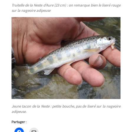
Truitelle de la Neste d’Aure (23 cm) : on remarque bien le liseré rouge
sur la nageoire adipeuse
Jeune tacon de la Neste : petite bouche, pas de liseré sur la nageoire
adipeuse.
Partager :