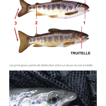
Les principaux points de distinction entre un tacon et une truitelle