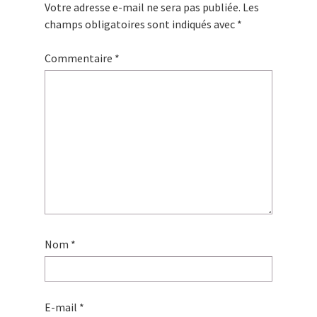
Votre adresse e-mail ne sera pas publiée.
Les
champs obligatoires sont indiqués avec
*
Commentaire
*
Nom
*
E-mail
*