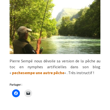
Pierre Sempé nous dévoile sa version de la pêche au
toc en nymphes artificielles dans son blog
«
pechesempe une autre pêche
« . Très instructif !
Partager :