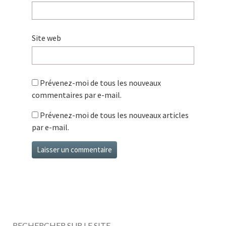
Site web
Prévenez-moi de tous les nouveaux
commentaires par e-mail.
Prévenez-moi de tous les nouveaux articles
par e-mail.
RECHERCHER SUR LE SITE