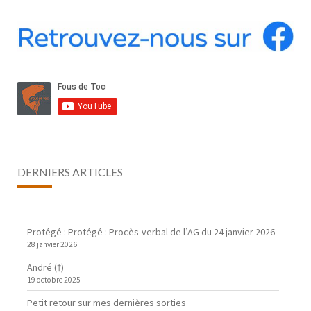
DERNIERS ARTICLES
Protégé : Protégé : Procès-verbal de l’AG du 24 janvier 2026
28 janvier 2026
André (†)
19 octobre 2025
Petit retour sur mes dernières sorties