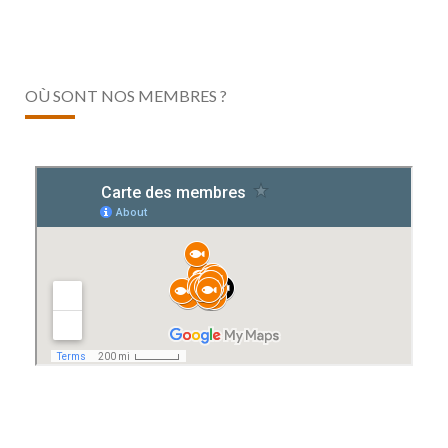
OÙ SONT NOS MEMBRES ?