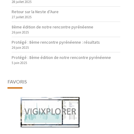
28 juillet 2025
Retour sur la Neste d’Aure
27 juillet 2025
8ème édition de notre rencontre pyrénéenne
26 juin 2025
Protégé : 8ème rencontre pyrénéenne : résultats
26 juin 2025
Protégé : 8ème édition de notre rencontre pyrénéenne
5 juin 2025
FAVORIS