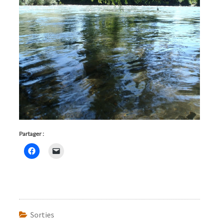
Partager :
Sorties