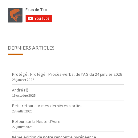
DERNIERS ARTICLES
Protégé : Protégé : Procès-verbal de l’AG du 24 janvier 2026
28 janvier 2026
André (†)
19 octobre 2025
Petit retour sur mes dernières sorties
28 juillet 2025
Retour sur la Neste d’Aure
27 juillet 2025
8ème édition de notre rencontre pyrénéenne