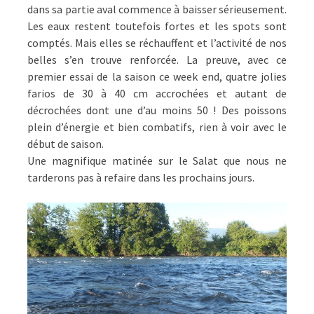
dans sa partie aval commence à baisser sérieusement.
Les eaux restent toutefois fortes et les spots sont
comptés. Mais elles se réchauffent et l’activité de nos
belles s’en trouve renforcée. La preuve, avec ce
premier essai de la saison ce week end, quatre jolies
farios de 30 à 40 cm accrochées et autant de
décrochées dont une d’au moins 50 ! Des poissons
plein d’énergie et bien combatifs, rien à voir avec le
début de saison.
Une magnifique matinée sur le Salat que nous ne
tarderons pas à refaire dans les prochains jours.