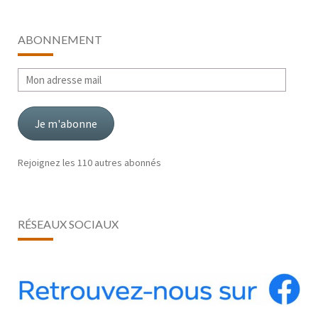
ABONNEMENT
Mon
adresse
mail
Je m'abonne
Rejoignez les 110 autres abonnés
RÉSEAUX SOCIAUX