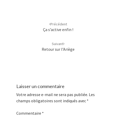
Navigation
d'article
Précédent
Ça s’active enfin !
Suivant
Retour sur l’Ariège
Laisser un commentaire
Votre adresse e-mail ne sera pas publiée.
Les
champs obligatoires sont indiqués avec
*
Commentaire
*