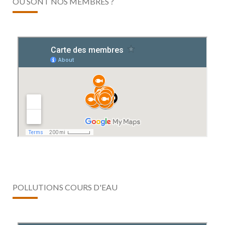
OÙ SONT NOS MEMBRES ?
POLLUTIONS COURS D'EAU