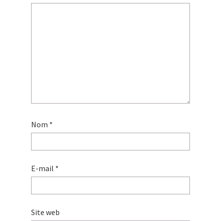
Nom
*
E-mail
*
Site web