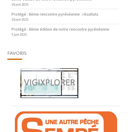
26 juin 2025
Protégé : 8ème rencontre pyrénéenne : résultats
26 juin 2025
Protégé : 8ème édition de notre rencontre pyrénéenne
5 juin 2025
FAVORIS