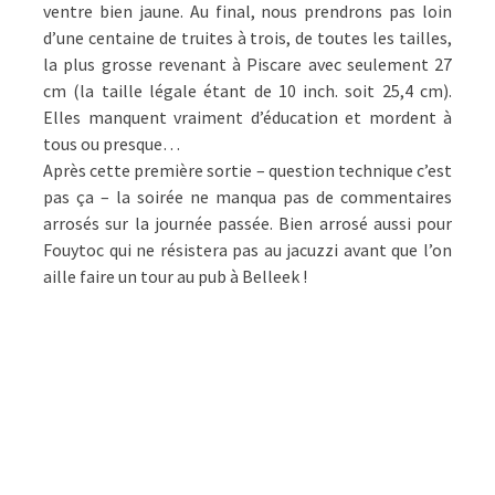
ventre bien jaune. Au final, nous prendrons pas loin
d’une centaine de truites à trois, de toutes les tailles,
la plus grosse revenant à Piscare avec seulement 27
cm (la taille légale étant de 10 inch. soit 25,4 cm).
Elles manquent vraiment d’éducation et mordent à
tous ou presque…
Après cette première sortie – question technique c’est
pas ça – la soirée ne manqua pas de commentaires
arrosés sur la journée passée. Bien arrosé aussi pour
Fouytoc qui ne résistera pas au jacuzzi avant que l’on
aille faire un tour au pub à Belleek !