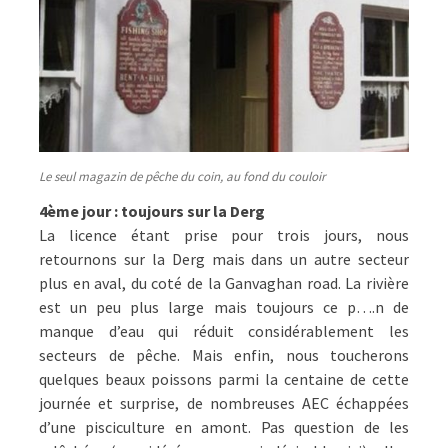
Le seul magazin de pêche du coin, au fond du couloir
4ème jour : toujours sur la Derg
La licence étant prise pour trois jours, nous
retournons sur la Derg mais dans un autre secteur
plus en aval, du coté de la Ganvaghan road. La rivière
est un peu plus large mais toujours ce p….n de
manque d’eau qui réduit considérablement les
secteurs de pêche. Mais enfin, nous toucherons
quelques beaux poissons parmi la centaine de cette
journée et surprise, de nombreuses AEC échappées
d’une pisciculture en amont. Pas question de les