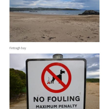
Fintragh bay