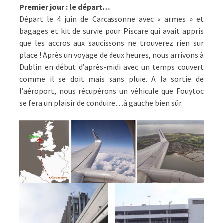
Premier jour : le départ…
Départ le 4 juin de Carcassonne avec « armes » et
bagages et kit de survie pour Piscare qui avait appris
que les accros aux saucissons ne trouverez rien sur
place ! Après un voyage de deux heures, nous arrivons à
Dublin en début d’après-midi avec un temps couvert
comme il se doit mais sans pluie. A la sortie de
l’aéroport, nous récupérons un véhicule que Fouytoc
se fera un plaisir de conduire…à gauche bien sûr.