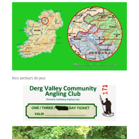
Nos secteurs de jeux