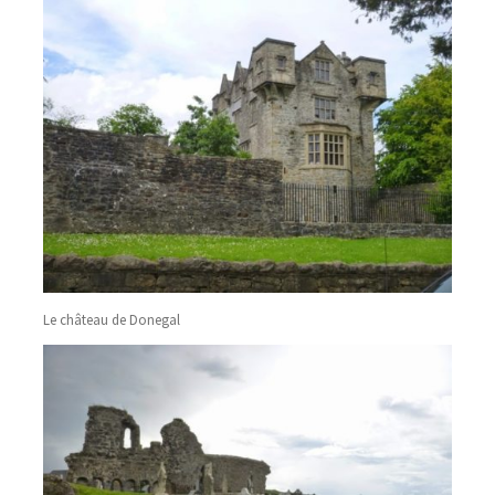
Le château de Donegal