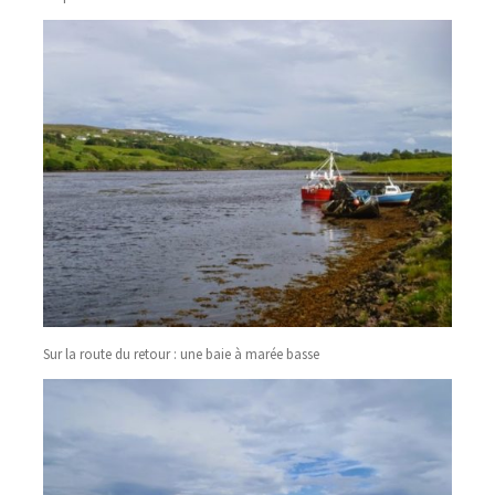
Sur la route du retour : une baie à marée basse