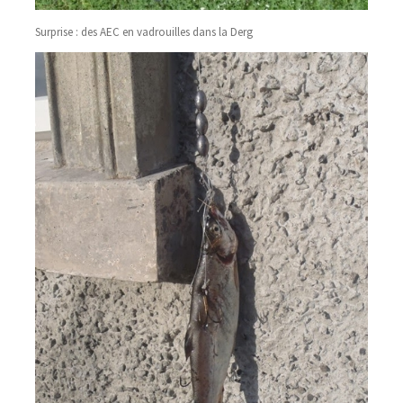
Surprise : des AEC en vadrouilles dans la Derg