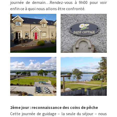
journée de demain…Rendez-vous à 9h00 pour voir
enfin ce à quoi nous allons être confronté.
2ème jour : reconnaissance des coins de pêche
Cette journée de guidage – la seule du séjour – nous