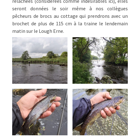
relâchées (considérées comme indésirables ici), elles
seront données le soir même à nos collègues
pêcheurs de brocs au cottage qui prendrons avec un
brochet de plus de 115 cm à la traine le lendemain
matin sur le Lough Erne.