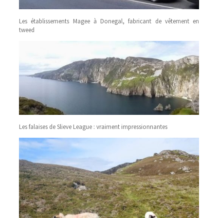
Les établissements Magee à Donegal, fabricant de vêtement en
tweed
Les falaises de Slieve League : vraiment impressionnantes