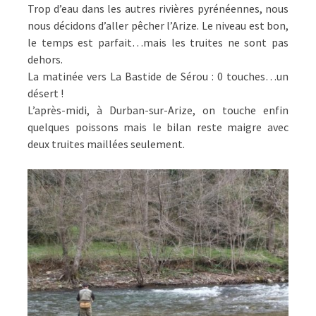
Trop d’eau dans les autres rivières pyrénéennes, nous
nous décidons d’aller pêcher l’Arize. Le niveau est bon,
le temps est parfait…mais les truites ne sont pas
dehors.
La matinée vers La Bastide de Sérou : 0 touches…un
désert !
L’après-midi, à Durban-sur-Arize, on touche enfin
quelques poissons mais le bilan reste maigre avec
deux truites maillées seulement.