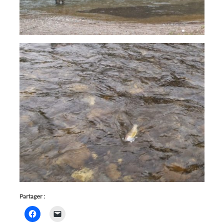
Partager :