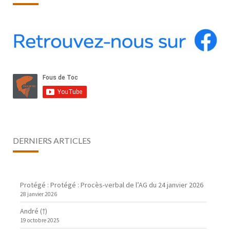
DERNIERS ARTICLES
Protégé : Protégé : Procès-verbal de l’AG du 24 janvier 2026
28 janvier 2026
André (†)
19 octobre 2025