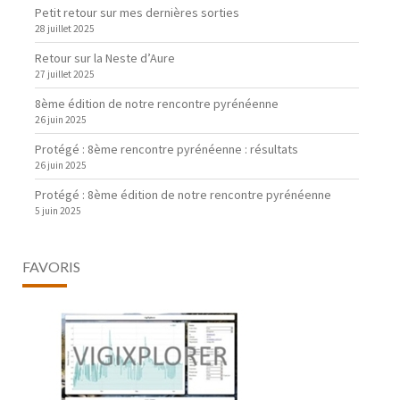
Petit retour sur mes dernières sorties
28 juillet 2025
Retour sur la Neste d’Aure
27 juillet 2025
8ème édition de notre rencontre pyrénéenne
26 juin 2025
Protégé : 8ème rencontre pyrénéenne : résultats
26 juin 2025
Protégé : 8ème édition de notre rencontre pyrénéenne
5 juin 2025
FAVORIS