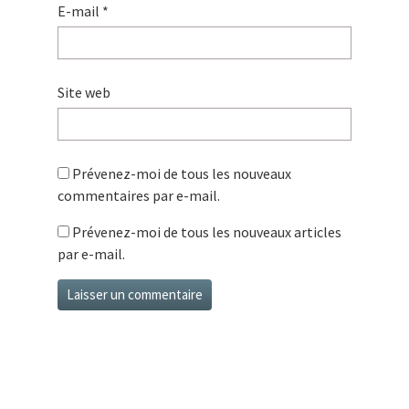
E-mail
*
Site web
Prévenez-moi de tous les nouveaux
commentaires par e-mail.
Prévenez-moi de tous les nouveaux articles
par e-mail.