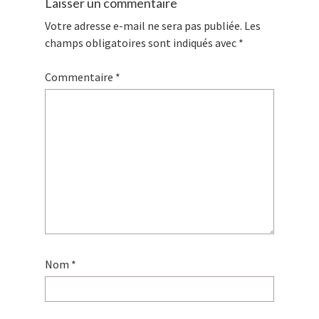
Laisser un commentaire
Votre adresse e-mail ne sera pas publiée.
Les
champs obligatoires sont indiqués avec
*
Commentaire
*
Nom
*