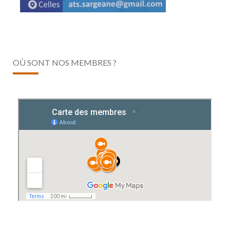
OÙ SONT NOS MEMBRES ?