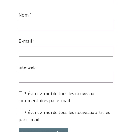
Nom
*
E-mail
*
Site web
Prévenez-moi de tous les nouveaux
commentaires par e-mail.
Prévenez-moi de tous les nouveaux articles
par e-mail.