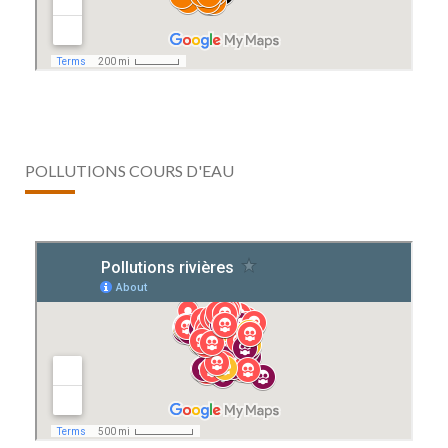
POLLUTIONS COURS D'EAU