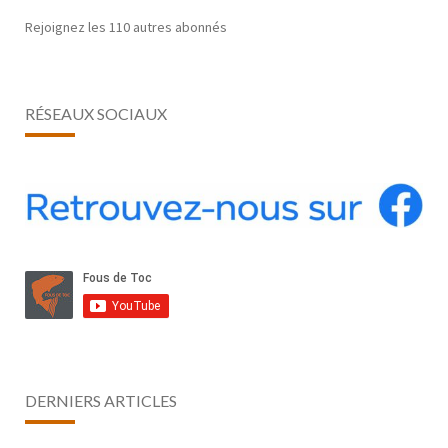
Rejoignez les 110 autres abonnés
RÉSEAUX SOCIAUX
DERNIERS ARTICLES