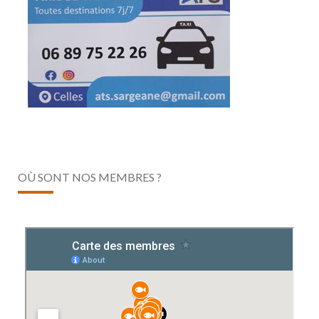
OÙ SONT NOS MEMBRES ?