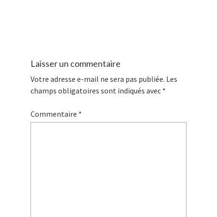
Laisser un commentaire
Votre adresse e-mail ne sera pas publiée.
Les
champs obligatoires sont indiqués avec
*
Commentaire
*