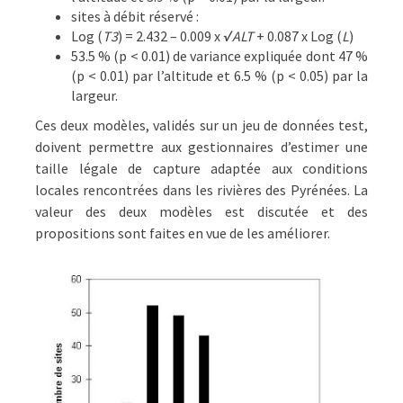
sites à débit réservé :
Log (
T3
) = 2.432 – 0.009 x
√ALT
+ 0.087 x Log (
L
)
53.5 % (p < 0.01) de variance expliquée dont 47 %
(p < 0.01) par l’altitude et 6.5 % (p < 0.05) par la
largeur.
Ces deux modèles, validés sur un jeu de données test,
doivent permettre aux gestionnaires d’estimer une
taille légale de capture adaptée aux conditions
locales rencontrées dans les rivières des Pyrénées. La
valeur des deux modèles est discutée et des
propositions sont faites en vue de les améliorer.