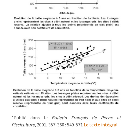
*Publié dans le
Bulletin Français de Pêche et
Pisciculture,
2001, 357-360 : 549-571
Le texte intégral