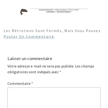
Les Rétroliens Sont Fermés, Mais Vous Pouvez
Poster Un Commentaire
.
Laisser un commentaire
Votre adresse e-mail ne sera pas publiée.
Les champs
obligatoires sont indiqués avec
*
Commentaire
*