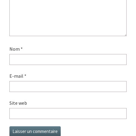
Nom
*
E-mail
*
Site web