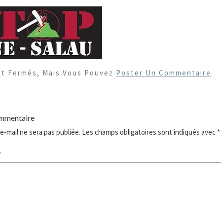
nt Fermés, Mais Vous Pouvez
Poster Un Commentaire
.
ommentaire
e-mail ne sera pas publiée.
Les champs obligatoires sont indiqués avec
*
*