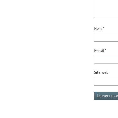
Nom
*
E-mail
*
Site web