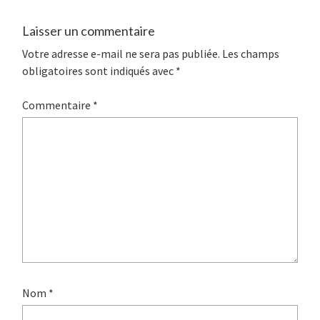
Laisser un commentaire
Votre adresse e-mail ne sera pas publiée.
Les champs
obligatoires sont indiqués avec
*
Commentaire
*
Nom
*