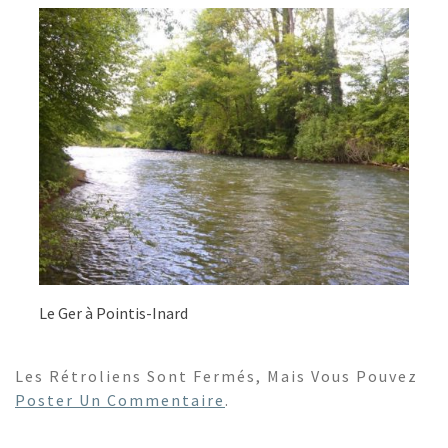
Le Ger à Pointis-Inard
Les Rétroliens Sont Fermés, Mais Vous Pouvez
Poster Un Commentaire
.