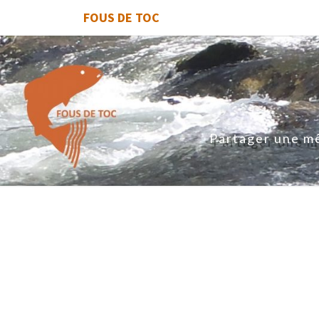
FOUS DE TOC
Partager une mê