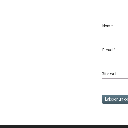
Nom
*
E-mail
*
Site web