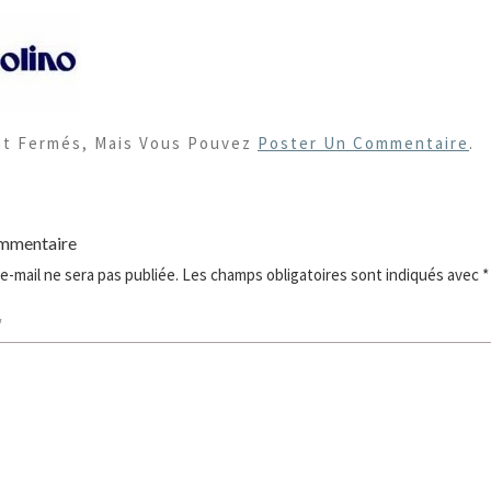
nt Fermés, Mais Vous Pouvez
Poster Un Commentaire
.
ommentaire
e-mail ne sera pas publiée.
Les champs obligatoires sont indiqués avec
*
*