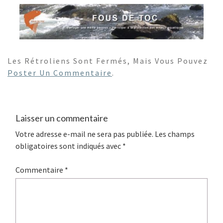
Les Rétroliens Sont Fermés, Mais Vous Pouvez
Poster Un Commentaire
.
Laisser un commentaire
Votre adresse e-mail ne sera pas publiée.
Les champs
obligatoires sont indiqués avec
*
Commentaire
*