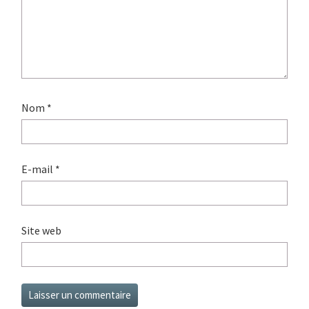
Nom
*
E-mail
*
Site web