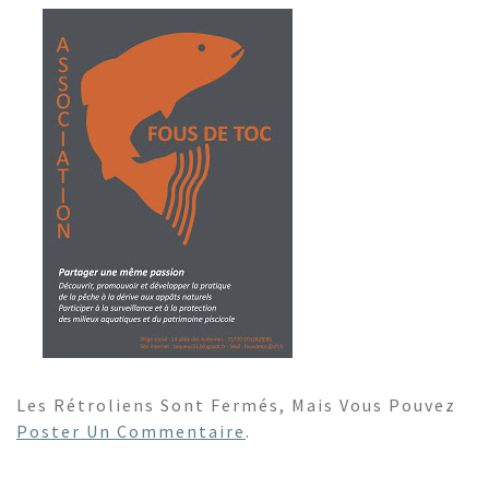
Les Rétroliens Sont Fermés, Mais Vous Pouvez
Poster Un Commentaire
.