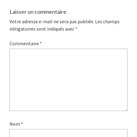
Laisser un commentaire
Votre adresse e-mail ne sera pas publiée.
Les champs
obligatoires sont indiqués avec
*
Commentaire
*
Nom
*