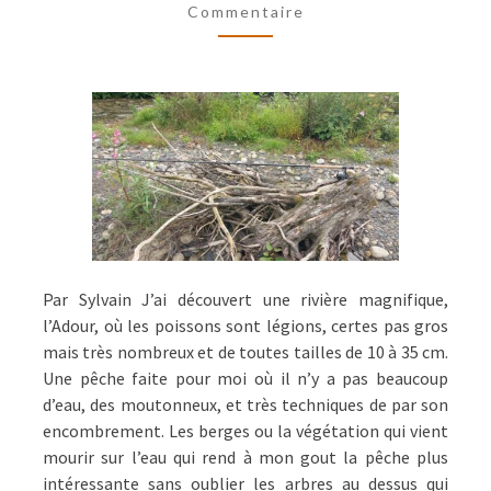
Commentaire
SORTIES
Par Sylvain J’ai découvert une rivière magnifique,
l’Adour, où les poissons sont légions, certes pas gros
mais très nombreux et de toutes tailles de 10 à 35 cm.
Une pêche faite pour moi où il n’y a pas beaucoup
d’eau, des moutonneux, et très techniques de par son
encombrement. Les berges ou la végétation qui vient
mourir sur l’eau qui rend à mon gout la pêche plus
intéressante sans oublier les arbres au dessus qui