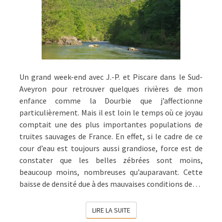
Un grand week-end avec J.-P. et Piscare dans le Sud-
Aveyron pour retrouver quelques rivières de mon
enfance comme la Dourbie que j’affectionne
particulièrement. Mais il est loin le temps où ce joyau
comptait une des plus importantes populations de
truites sauvages de France. En effet, si le cadre de ce
cour d’eau est toujours aussi grandiose, force est de
constater que les belles zébrées sont moins,
beaucoup moins, nombreuses qu’auparavant. Cette
baisse de densité due à des mauvaises conditions de…
LIRE LA SUITE
LIRE LA SUITE