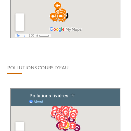
POLLUTIONS COURS D'EAU