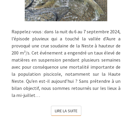
Rappelez-vous : dans la nuit du 6 au 7 septembre 2024,
l’épisode pluvieux qui a touché la vallée d’Aure a
provoqué une crue soudaine de la Neste à hauteur de
200 m³/s. Cet événement a engendré un taux élevé de
matières en suspension pendant plusieurs semaines
avec pour conséquence une mortalité importante de
la population piscicole, notamment sur la Haute
Neste. Qu’en est-il aujourd’hui ? Sans prétendre à un
bilan objectif, nous sommes retournés sur les lieux à
la mi-juillet…
LIRE LA SUITE
LIRE LA SUITE