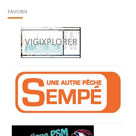
FAVORIS