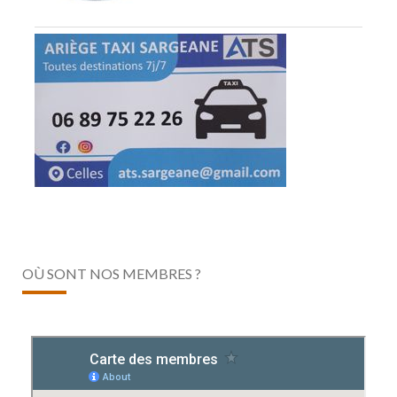
OÙ SONT NOS MEMBRES ?