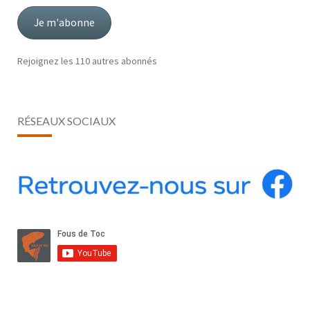
mail
Je m'abonne
Rejoignez les 110 autres abonnés
RÉSEAUX SOCIAUX