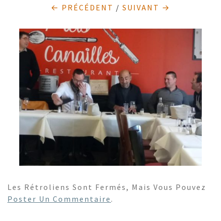
← PRÉCÉDENT
/
SUIVANT →
Les Rétroliens Sont Fermés, Mais Vous Pouvez
Poster Un Commentaire
.