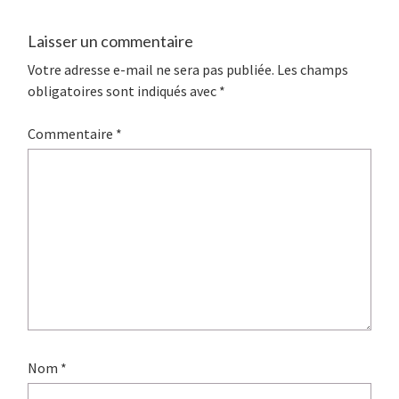
Laisser un commentaire
Votre adresse e-mail ne sera pas publiée.
Les champs
obligatoires sont indiqués avec
*
Commentaire
*
Nom
*